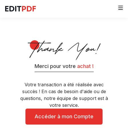
EDIT
PDF
Merci pour votre
achat !
Votre transaction a été réalisée avec
succès ! En cas de besoin d'aide ou de
questions, notre équipe de support est à
votre service.
Accéder à mon Compte